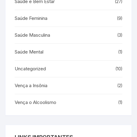
Saúde e Bem Estar
(27)
Saúde Feminina
(9)
Saúde Masculina
(3)
Saúde Mental
(1)
Uncategorized
(10)
Vença a Insônia
(2)
Vença o Alcoolismo
(1)