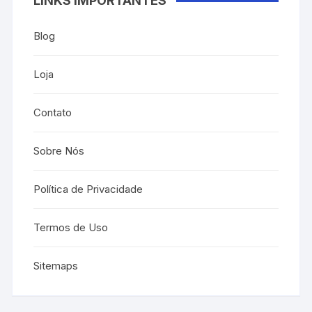
LINKS IMPORTANTES
Blog
Loja
Contato
Sobre Nós
Política de Privacidade
Termos de Uso
Sitemaps