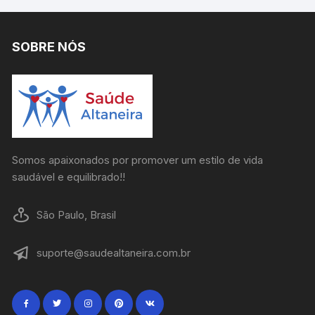
SOBRE NÓS
Somos apaixonados por promover um estilo de vida
saudável e equilibrado!!
São Paulo, Brasil
suporte@saudealtaneira.com.br