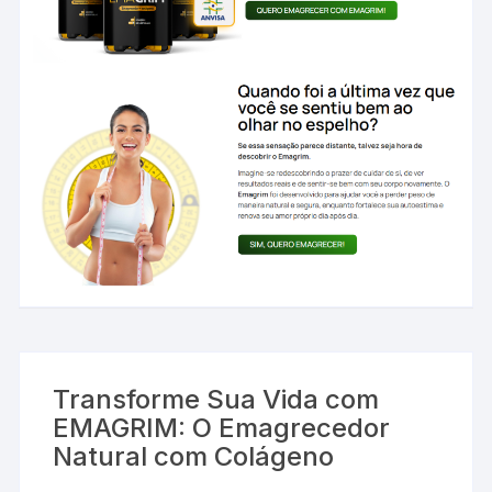
Transforme Sua Vida com
EMAGRIM: O Emagrecedor
Natural com Colágeno