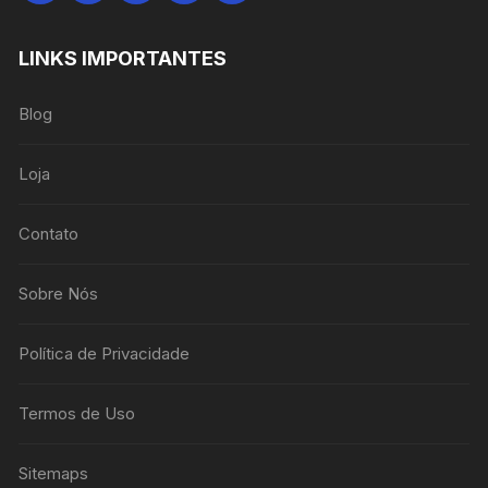
LINKS IMPORTANTES
Blog
Loja
Contato
Sobre Nós
Política de Privacidade
Termos de Uso
Sitemaps