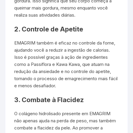
gordura. Isso significa que seu corpo começa a
queimar mais gordura, mesmo enquanto você
realiza suas atividades diárias.
2.
Controle de Apetite
EMAGRIM também é eficaz no controle da fome,
ajudando você a reduzir a ingestão de calorias.
Isso é possível graças à ação de ingredientes
como a Passiflora e Kawa Kawa, que atuam na
redução da ansiedade e no controle do apetite,
tornando o processo de emagrecimento mais fácil
e menos desafiador.
3.
Combate à Flacidez
O colágeno hidrolisado presente em EMAGRIM
não apenas ajuda na perda de peso, mas também
combate a flacidez da pele. Ao promover a