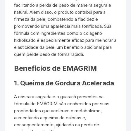
facilitando a perda de peso de maneira segura e
natural. Além disso, o produto contribui para a
firmeza da pele, combatendo a flacidez e
promovendo uma aparência mais tonificada. Sua
fórmula com ingredientes como o colágeno
hidrolisado é especialmente eficaz para melhorar a
elasticidade da pele, um benefício adicional para
quem perde peso de forma rápida.
Benefícios de EMAGRIM
1.
Queima de Gordura Acelerada
A cáscara sagrada e o guaraná presentes na
fórmula de EMAGRIM são conhecidos por suas
propriedades que aceleram o metabolismo,
aumentando a queima de calorias e,
consequentemente, ajudando na perda de