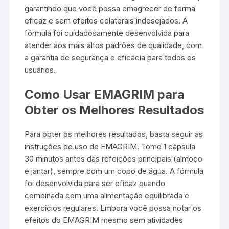
garantindo que você possa emagrecer de forma
eficaz e sem efeitos colaterais indesejados. A
fórmula foi cuidadosamente desenvolvida para
atender aos mais altos padrões de qualidade, com
a garantia de segurança e eficácia para todos os
usuários.
Como Usar EMAGRIM para
Obter os Melhores Resultados
Para obter os melhores resultados, basta seguir as
instruções de uso de EMAGRIM. Tome 1 cápsula
30 minutos antes das refeições principais (almoço
e jantar), sempre com um copo de água. A fórmula
foi desenvolvida para ser eficaz quando
combinada com uma alimentação equilibrada e
exercícios regulares. Embora você possa notar os
efeitos do EMAGRIM mesmo sem atividades