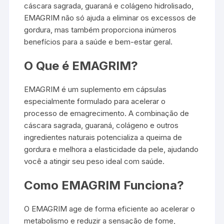
cáscara sagrada, guaraná e colágeno hidrolisado,
EMAGRIM não só ajuda a eliminar os excessos de
gordura, mas também proporciona inúmeros
benefícios para a saúde e bem-estar geral.
O Que é EMAGRIM?
EMAGRIM é um suplemento em cápsulas
especialmente formulado para acelerar o
processo de emagrecimento. A combinação de
cáscara sagrada, guaraná, colágeno e outros
ingredientes naturais potencializa a queima de
gordura e melhora a elasticidade da pele, ajudando
você a atingir seu peso ideal com saúde.
Como EMAGRIM Funciona?
O EMAGRIM age de forma eficiente ao acelerar o
metabolismo e reduzir a sensação de fome,