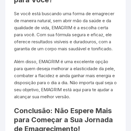
Se você está buscando uma forma de emagrecer
de maneira natural, sem abrir mão da saúde e da
qualidade de vida, EMAGRIM é a escolha certa
para você. Com sua fórmula segura e eficaz, ele
oferece resultados visíveis e duradouros, com a
garantia de um corpo mais saudável e tonificado.
Além disso, EMAGRIM é uma excelente opção
para quem deseja melhorar a elasticidade da pele,
combater a flacidez e ainda ganhar mais energia e
disposição para o dia a dia. Não importa qual seja o
seu objetivo, EMAGRIM está aqui para te ajudar a
alcançar sua melhor versão.
Conclusão: Não Espere Mais
para Começar a Sua Jornada
de Emagrecimento!