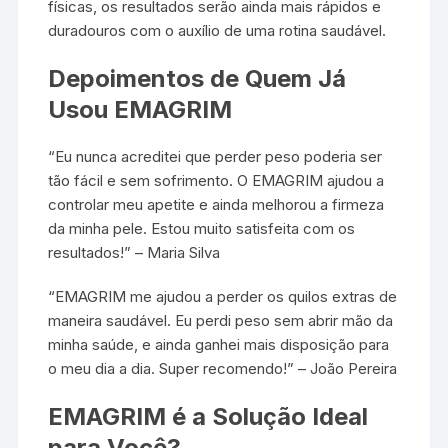
físicas, os resultados serão ainda mais rápidos e
duradouros com o auxílio de uma rotina saudável.
Depoimentos de Quem Já
Usou EMAGRIM
“Eu nunca acreditei que perder peso poderia ser
tão fácil e sem sofrimento. O EMAGRIM ajudou a
controlar meu apetite e ainda melhorou a firmeza
da minha pele. Estou muito satisfeita com os
resultados!” – Maria Silva
“EMAGRIM me ajudou a perder os quilos extras de
maneira saudável. Eu perdi peso sem abrir mão da
minha saúde, e ainda ganhei mais disposição para
o meu dia a dia. Super recomendo!” – João Pereira
EMAGRIM é a Solução Ideal
para Você?