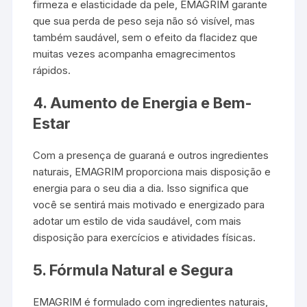
firmeza e elasticidade da pele, EMAGRIM garante
que sua perda de peso seja não só visível, mas
também saudável, sem o efeito da flacidez que
muitas vezes acompanha emagrecimentos
rápidos.
4.
Aumento de Energia e Bem-
Estar
Com a presença de guaraná e outros ingredientes
naturais, EMAGRIM proporciona mais disposição e
energia para o seu dia a dia. Isso significa que
você se sentirá mais motivado e energizado para
adotar um estilo de vida saudável, com mais
disposição para exercícios e atividades físicas.
5.
Fórmula Natural e Segura
EMAGRIM é formulado com ingredientes naturais,