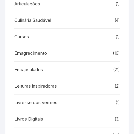
Articulações
(1)
Culinária Saudável
(4)
Cursos
(1)
Emagrecimento
(16)
Encapsulados
(21)
Leituras inspiradoras
(2)
Livre-se dos vermes
(1)
Livros Digitais
(3)