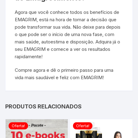
Agora que você conhece todos os benefícios de
EMAGRIM, está na hora de tomar a decisão que
pode transformar sua vida. Não deixe para depois
o que pode ser o início de uma nova fase, com
mais saúde, autoestima e disposição. Adquira já o
seu EMAGRIM e comece a ver os resultados
rapidamente!
Compre agora e dê o primeiro passo para uma
vida mais saudável e feliz com EMAGRIM!
PRODUTOS RELACIONADOS
Oferta!
Oferta!