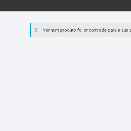
Nenhum produto foi encontrado para a sua 