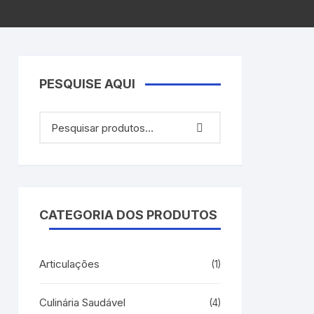
PESQUISE AQUI
CATEGORIA DOS PRODUTOS
Articulações
(1)
Culinária Saudável
(4)