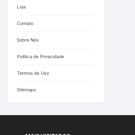
Loja
Contato
Sobre Nós
Política de Privacidade
Termos de Uso
Sitemaps