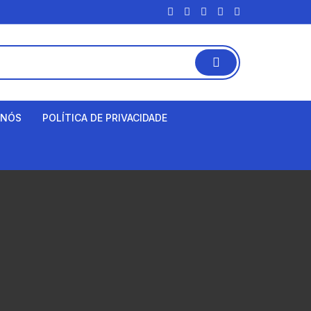
 NÓS
POLÍTICA DE PRIVACIDADE