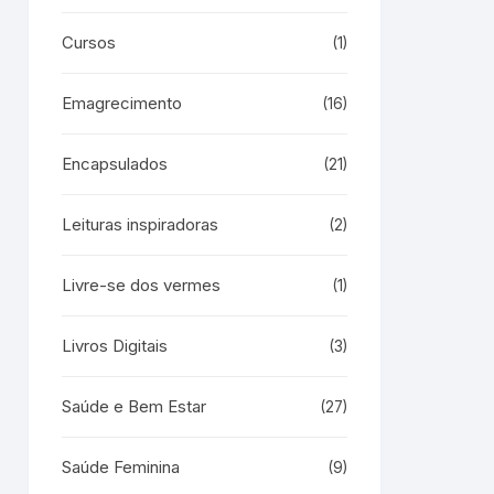
Cursos
(1)
Emagrecimento
(16)
Encapsulados
(21)
Leituras inspiradoras
(2)
Livre-se dos vermes
(1)
Livros Digitais
(3)
Saúde e Bem Estar
(27)
Saúde Feminina
(9)