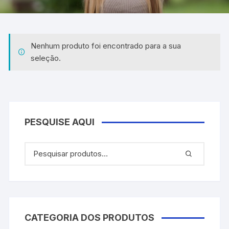
Nenhum produto foi encontrado para a sua
seleção.
PESQUISE AQUI
CATEGORIA DOS PRODUTOS