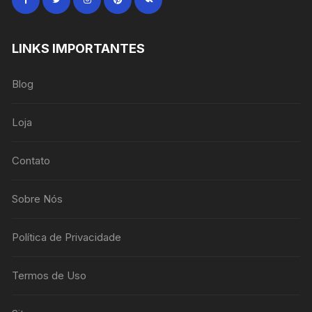
LINKS IMPORTANTES
Blog
Loja
Contato
Sobre Nós
Política de Privacidade
Termos de Uso