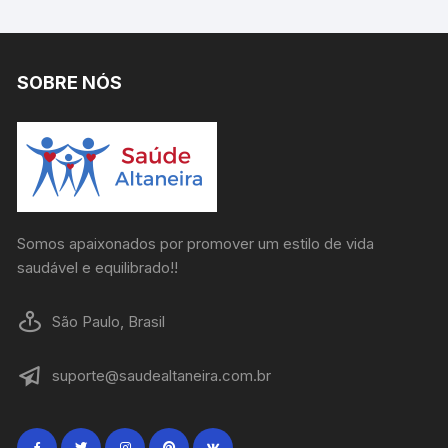
SOBRE NÓS
Somos apaixonados por promover um estilo de vida
saudável e equilibrado!!
São Paulo, Brasil
suporte@saudealtaneira.com.br