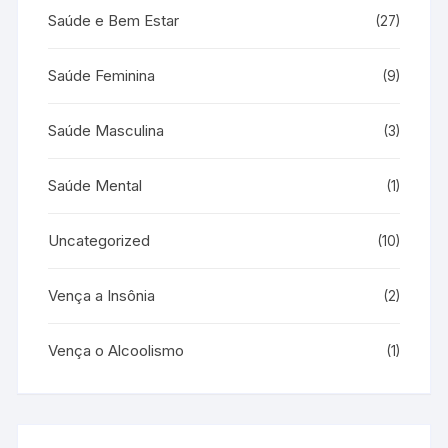
Saúde e Bem Estar
(27)
Saúde Feminina
(9)
Saúde Masculina
(3)
Saúde Mental
(1)
Uncategorized
(10)
Vença a Insônia
(2)
Vença o Alcoolismo
(1)