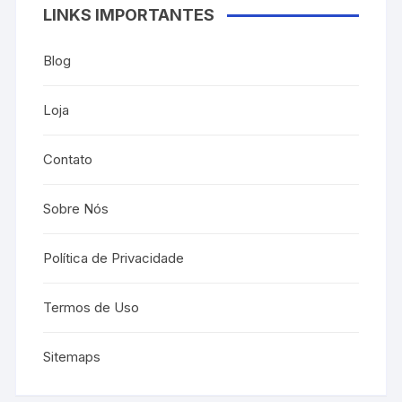
LINKS IMPORTANTES
Blog
Loja
Contato
Sobre Nós
Política de Privacidade
Termos de Uso
Sitemaps