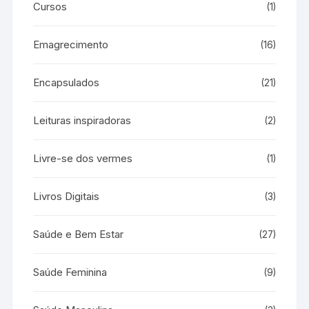
Cursos
(1)
Emagrecimento
(16)
Encapsulados
(21)
Leituras inspiradoras
(2)
Livre-se dos vermes
(1)
Livros Digitais
(3)
Saúde e Bem Estar
(27)
Saúde Feminina
(9)