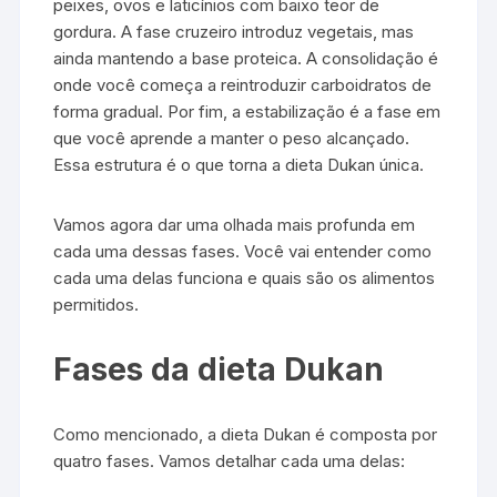
peixes, ovos e laticínios com baixo teor de
gordura. A fase cruzeiro introduz vegetais, mas
ainda mantendo a base proteica. A consolidação é
onde você começa a reintroduzir carboidratos de
forma gradual. Por fim, a estabilização é a fase em
que você aprende a manter o peso alcançado.
Essa estrutura é o que torna a dieta Dukan única.
Vamos agora dar uma olhada mais profunda em
cada uma dessas fases. Você vai entender como
cada uma delas funciona e quais são os alimentos
permitidos.
Fases da dieta Dukan
Como mencionado, a dieta Dukan é composta por
quatro fases. Vamos detalhar cada uma delas: