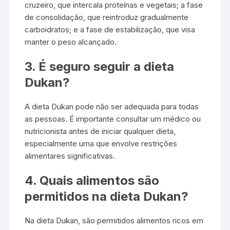
cruzeiro, que intercala proteínas e vegetais; a fase
de consolidação, que reintroduz gradualmente
carboidratos; e a fase de estabilização, que visa
manter o peso alcançado.
3. É seguro seguir a dieta
Dukan?
A dieta Dukan pode não ser adequada para todas
as pessoas. É importante consultar um médico ou
nutricionista antes de iniciar qualquer dieta,
especialmente uma que envolve restrições
alimentares significativas.
4. Quais alimentos são
permitidos na dieta Dukan?
Na dieta Dukan, são permitidos alimentos ricos em