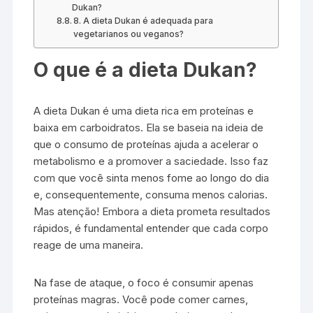
Dukan?
8. A dieta Dukan é adequada para
vegetarianos ou veganos?
O que é a dieta Dukan?
A dieta Dukan é uma dieta rica em proteínas e
baixa em carboidratos. Ela se baseia na ideia de
que o consumo de proteínas ajuda a acelerar o
metabolismo e a promover a saciedade. Isso faz
com que você sinta menos fome ao longo do dia
e, consequentemente, consuma menos calorias.
Mas atenção! Embora a dieta prometa resultados
rápidos, é fundamental entender que cada corpo
reage de uma maneira.
Na fase de ataque, o foco é consumir apenas
proteínas magras. Você pode comer carnes,