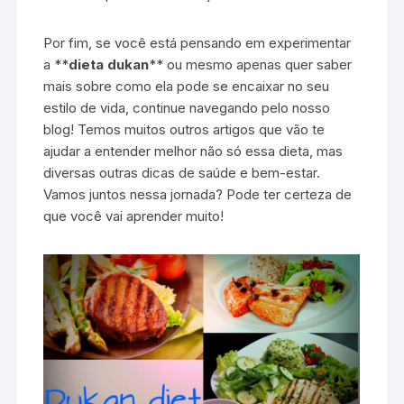
Por fim, se você está pensando em experimentar
a **
dieta dukan
** ou mesmo apenas quer saber
mais sobre como ela pode se encaixar no seu
estilo de vida, continue navegando pelo nosso
blog! Temos muitos outros artigos que vão te
ajudar a entender melhor não só essa dieta, mas
diversas outras dicas de saúde e bem-estar.
Vamos juntos nessa jornada? Pode ter certeza de
que você vai aprender muito!