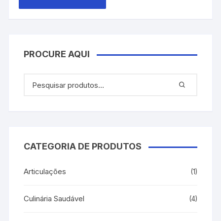
PROCURE AQUI
CATEGORIA DE PRODUTOS
Articulações
(1)
Culinária Saudável
(4)