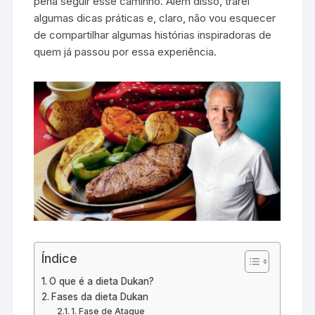
pena seguir esse caminho. Além disso, trarei
algumas dicas práticas e, claro, não vou esquecer
de compartilhar algumas histórias inspiradoras de
quem já passou por essa experiência.
Índice
O que é a dieta Dukan?
Fases da dieta Dukan
1. Fase de Ataque