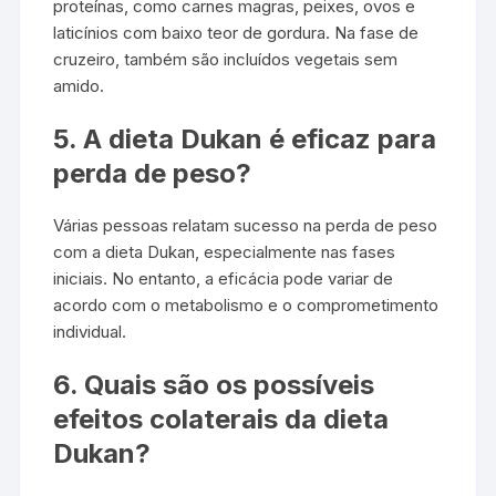
proteínas, como carnes magras, peixes, ovos e
laticínios com baixo teor de gordura. Na fase de
cruzeiro, também são incluídos vegetais sem
amido.
5. A dieta Dukan é eficaz para
perda de peso?
Várias pessoas relatam sucesso na perda de peso
com a dieta Dukan, especialmente nas fases
iniciais. No entanto, a eficácia pode variar de
acordo com o metabolismo e o comprometimento
individual.
6. Quais são os possíveis
efeitos colaterais da dieta
Dukan?