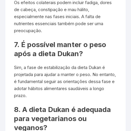
Os efeitos colaterais podem incluir fadiga, dores
de cabeça, constipação e mau hálito,
especialmente nas fases iniciais. A falta de
nutrientes essenciais também pode ser uma
preocupação.
7. É possível manter o peso
após a dieta Dukan?
Sim, a fase de estabilização da dieta Dukan é
projetada para ajudar a manter o peso. No entanto,
é fundamental seguir as orientações dessa fase e
adotar hábitos alimentares saudáveis a longo
prazo.
8. A dieta Dukan é adequada
para vegetarianos ou
veganos?