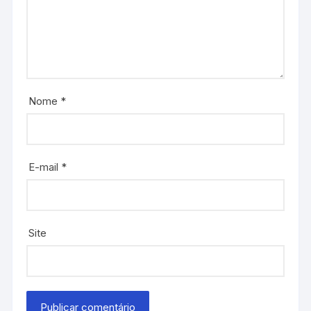
Nome
*
E-mail
*
Site