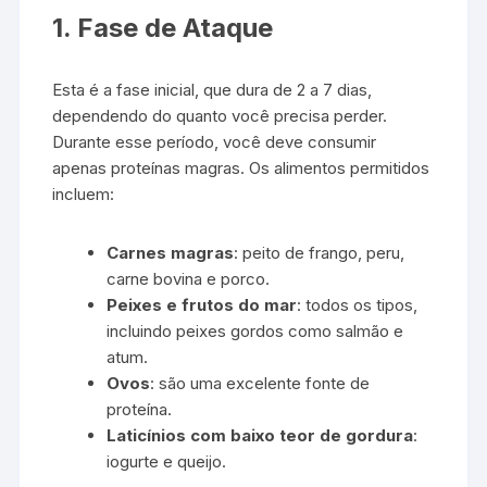
1. Fase de Ataque
Esta é a fase inicial, que dura de 2 a 7 dias,
dependendo do quanto você precisa perder.
Durante esse período, você deve consumir
apenas proteínas magras. Os alimentos permitidos
incluem:
Carnes magras
: peito de frango, peru,
carne bovina e porco.
Peixes e frutos do mar
: todos os tipos,
incluindo peixes gordos como salmão e
atum.
Ovos
: são uma excelente fonte de
proteína.
Laticínios com baixo teor de gordura
:
iogurte e queijo.