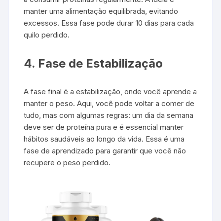
manter uma alimentação equilibrada, evitando
excessos. Essa fase pode durar 10 dias para cada
quilo perdido.
4. Fase de Estabilização
A fase final é a estabilização, onde você aprende a
manter o peso. Aqui, você pode voltar a comer de
tudo, mas com algumas regras: um dia da semana
deve ser de proteína pura e é essencial manter
hábitos saudáveis ao longo da vida. Essa é uma
fase de aprendizado para garantir que você não
recupere o peso perdido.