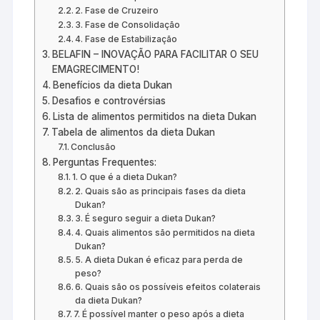
2. Fase de Cruzeiro
3. Fase de Consolidação
4. Fase de Estabilização
BELAFIN – INOVAÇÃO PARA FACILITAR O SEU
EMAGRECIMENTO!
Benefícios da dieta Dukan
Desafios e controvérsias
Lista de alimentos permitidos na dieta Dukan
Tabela de alimentos da dieta Dukan
Conclusão
Perguntas Frequentes:
1. O que é a dieta Dukan?
2. Quais são as principais fases da dieta
Dukan?
3. É seguro seguir a dieta Dukan?
4. Quais alimentos são permitidos na dieta
Dukan?
5. A dieta Dukan é eficaz para perda de
peso?
6. Quais são os possíveis efeitos colaterais
da dieta Dukan?
7. É possível manter o peso após a dieta