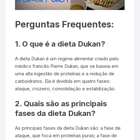
Perguntas Frequentes:
1. O que é a dieta Dukan?
A dieta Dukan é um regime alimentar criado pelo
médico francês Pierre Dukan, que se baseia em
uma alta ingestão de proteínas e a redução de
carboidratos. Ela é dividida em quatro fases:
ataque, cruzeiro, consolidação e estabilização.
2. Quais são as principais
fases da dieta Dukan?
As principais fases da dieta Dukan são: a fase de
ataque, que foca em proteínas puras; a fase de