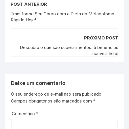
POST ANTERIOR
Transforme Seu Corpo com a Dieta do Metabolismo
Rápido Hoje!
PRÓXIMO POST
Descubra o que são superalimentos: 5 benefícios
incríveis hoje!
Deixe um comentário
O seu endereço de e-mail não será publicado.
Campos obrigatórios são marcados com
*
Comentário
*