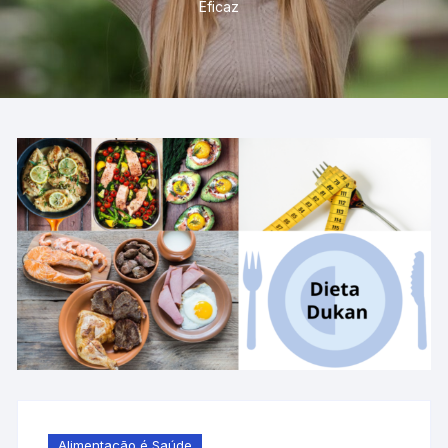
Eficaz
Alimentação é Saúde