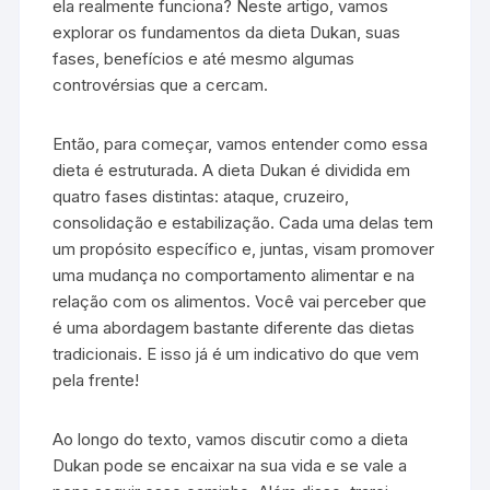
ela realmente funciona? Neste artigo, vamos
explorar os fundamentos da dieta Dukan, suas
fases, benefícios e até mesmo algumas
controvérsias que a cercam.
Então, para começar, vamos entender como essa
dieta é estruturada. A dieta Dukan é dividida em
quatro fases distintas: ataque, cruzeiro,
consolidação e estabilização. Cada uma delas tem
um propósito específico e, juntas, visam promover
uma mudança no comportamento alimentar e na
relação com os alimentos. Você vai perceber que
é uma abordagem bastante diferente das dietas
tradicionais. E isso já é um indicativo do que vem
pela frente!
Ao longo do texto, vamos discutir como a dieta
Dukan pode se encaixar na sua vida e se vale a