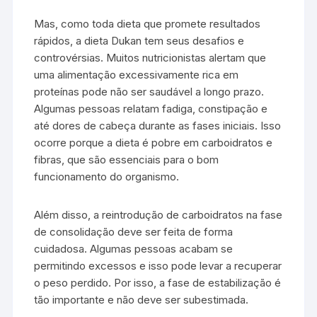
Mas, como toda dieta que promete resultados
rápidos, a dieta Dukan tem seus desafios e
controvérsias. Muitos nutricionistas alertam que
uma alimentação excessivamente rica em
proteínas pode não ser saudável a longo prazo.
Algumas pessoas relatam fadiga, constipação e
até dores de cabeça durante as fases iniciais. Isso
ocorre porque a dieta é pobre em carboidratos e
fibras, que são essenciais para o bom
funcionamento do organismo.
Além disso, a reintrodução de carboidratos na fase
de consolidação deve ser feita de forma
cuidadosa. Algumas pessoas acabam se
permitindo excessos e isso pode levar a recuperar
o peso perdido. Por isso, a fase de estabilização é
tão importante e não deve ser subestimada.