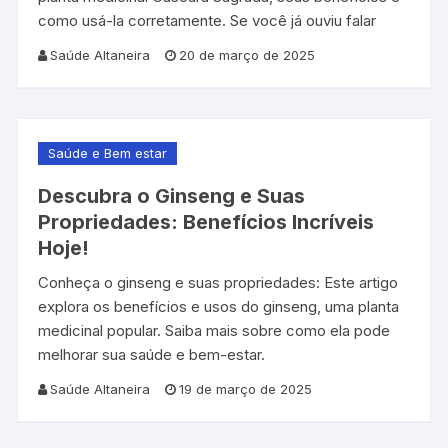
como usá-la corretamente. Se você já ouviu falar
Saúde Altaneira
20 de março de 2025
Saúde e Bem estar
Descubra o Ginseng e Suas
Propriedades: Benefícios Incríveis
Hoje!
Conheça o ginseng e suas propriedades: Este artigo
explora os benefícios e usos do ginseng, uma planta
medicinal popular. Saiba mais sobre como ela pode
melhorar sua saúde e bem-estar.
Saúde Altaneira
19 de março de 2025