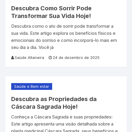
Descubra Como Sorrir Pode
Transformar Sua Vida Hoje!
Descubra como o ato de sorrir pode transformar a
sua vida. Este artigo explora os benefícios físicos e
emocionais do sorriso e como incorporá-lo mais em
seu dia a dia. Você já
Saúde Altaneira
24 de dezembro de 2025
Saúde e Bem estar
Descubra as Propriedades da
Cáscara Sagrada Hoje!
Conheça a Cáscara Sagrada e suas propriedades:
Este artigo apresenta uma visão detalhada sobre a
planta medicinal Cáscara Sagrada, seus benefícios e