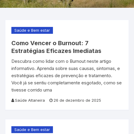
Saúde e Bem estar
Como Vencer o Burnout: 7
Estratégias Eficazes Imediatas
Descubra como lidar com o Burnout neste artigo
informativo. Aprenda sobre suas causas, sintomas, e
estratégias eficazes de prevenção e tratamento.
Você já se sentiu completamente esgotado, como se
tivesse corrido uma
Saúde Altaneira
26 de dezembro de 2025
Saúde e Bem estar