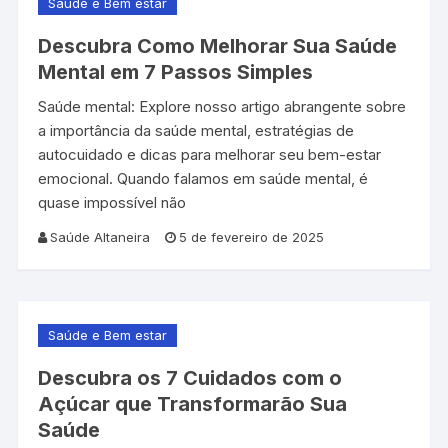
Saúde e Bem estar
Descubra Como Melhorar Sua Saúde
Mental em 7 Passos Simples
Saúde mental: Explore nosso artigo abrangente sobre
a importância da saúde mental, estratégias de
autocuidado e dicas para melhorar seu bem-estar
emocional. Quando falamos em saúde mental, é
quase impossível não
Saúde Altaneira
5 de fevereiro de 2025
Saúde e Bem estar
Descubra os 7 Cuidados com o
Açúcar que Transformarão Sua
Saúde