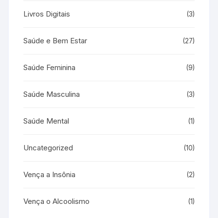
Livros Digitais
(3)
Saúde e Bem Estar
(27)
Saúde Feminina
(9)
Saúde Masculina
(3)
Saúde Mental
(1)
Uncategorized
(10)
Vença a Insônia
(2)
Vença o Alcoolismo
(1)