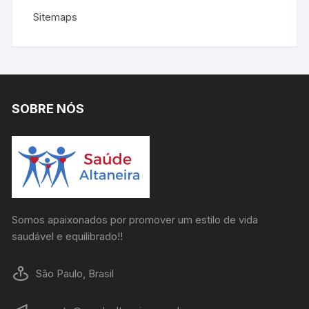
Sitemaps
SOBRE NÓS
Somos apaixonados por promover um estilo de vida
saudável e equilibrado!!
São Paulo, Brasil