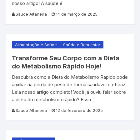
nosso artigo! A saúde é
Saúde Altaneira
14 de março de 2025
Alimentação é Saúde
Saúde e Bem estar
Transforme Seu Corpo com a Dieta
do Metabolismo Rápido Hoje!
Descubra como a Dieta do Metabolismo Rapido pode
auxiliar na perda de peso de forma saudável e eficaz.
Leia nosso artigo completo! Você já ouviu falar sobre
a dieta do metabolismo rápido? Essa
Saúde Altaneira
12 de fevereiro de 2025