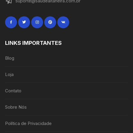
suporte@saudealtaneira.com.br
LINKS IMPORTANTES
Blog
Loja
Contato
Sobre Nós
Política de Privacidade