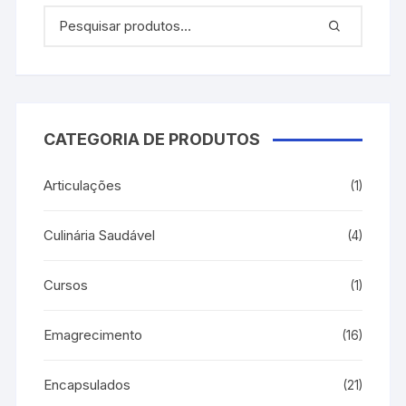
CATEGORIA DE PRODUTOS
Articulações
(1)
Culinária Saudável
(4)
Cursos
(1)
Emagrecimento
(16)
Encapsulados
(21)