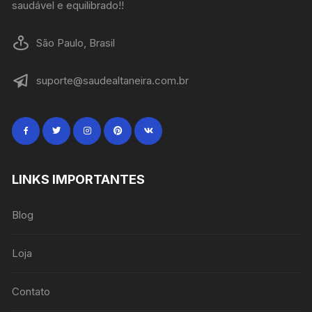
saudável e equilibrado!!
São Paulo, Brasil
suporte@saudealtaneira.com.br
LINKS IMPORTANTES
Blog
Loja
Contato