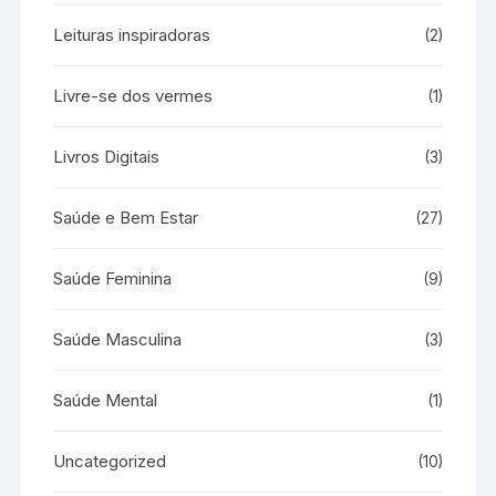
Leituras inspiradoras
(2)
Livre-se dos vermes
(1)
Livros Digitais
(3)
Saúde e Bem Estar
(27)
Saúde Feminina
(9)
Saúde Masculina
(3)
Saúde Mental
(1)
Uncategorized
(10)