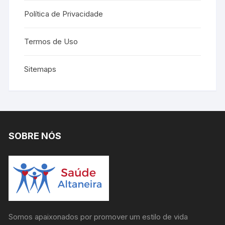
Política de Privacidade
Termos de Uso
Sitemaps
SOBRE NÓS
Somos apaixonados por promover um estilo de vida