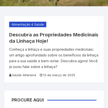
Alimentação é Saúde
Descubra as Propriedades Medicinais
da Linhaça Hoje!
Conheça a linhaça e suas propriedades medicinais:
um artigo aprofundado sobre os benefícios da linhaça
para a sua saúde e bem-estar. Descubra agora! Você
já ouviu falar sobre a linhaça?
Saúde Altaneira
13 de março de 2025
PROCURE AQUI