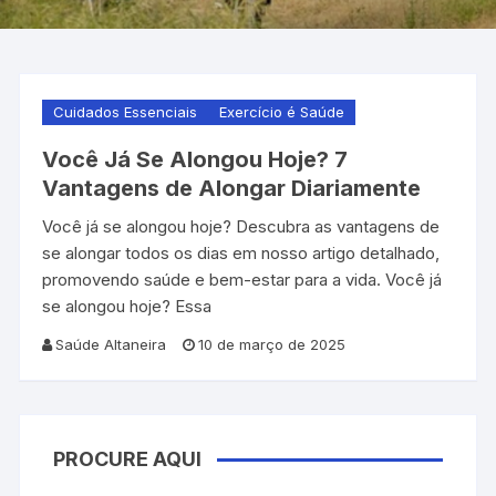
Cuidados Essenciais
Exercício é Saúde
Você Já Se Alongou Hoje? 7
Vantagens de Alongar Diariamente
Você já se alongou hoje? Descubra as vantagens de
se alongar todos os dias em nosso artigo detalhado,
promovendo saúde e bem-estar para a vida. Você já
se alongou hoje? Essa
Saúde Altaneira
10 de março de 2025
PROCURE AQUI