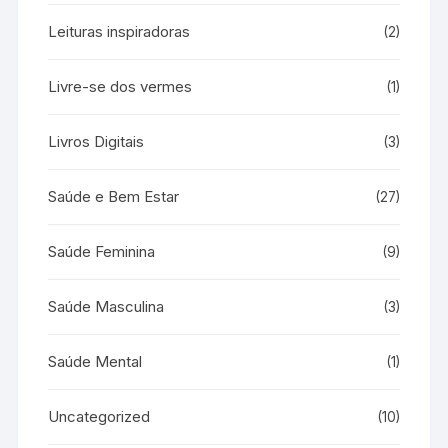
Leituras inspiradoras
(2)
Livre-se dos vermes
(1)
Livros Digitais
(3)
Saúde e Bem Estar
(27)
Saúde Feminina
(9)
Saúde Masculina
(3)
Saúde Mental
(1)
Uncategorized
(10)