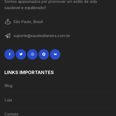
Somos apaixonados por promover um estilo de vida
saudável e equilibrado!!
São Paulo, Brasil
suporte@saudealtaneira.com.br
LINKS IMPORTANTES
Blog
Loja
Contato