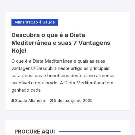
Alimentação é Saúde
Descubra o que é a Dieta
Mediterrânea e suas 7 Vantagens
Hoje!
O que é a Dieta Mediterrânea e quais as suas
vantagens? Descubra neste artigo as principais
características e benefícios deste plano alimentar
saudável e equilibrado. A Dieta Mediterrânea tem
ganhado cada
Saúde Altaneira
5 de março de 2025
PROCURE AQUI