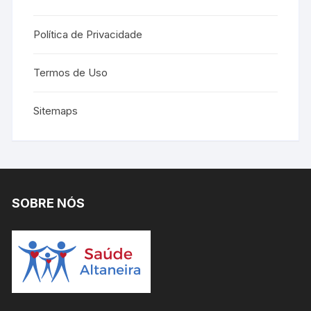
Política de Privacidade
Termos de Uso
Sitemaps
SOBRE NÓS