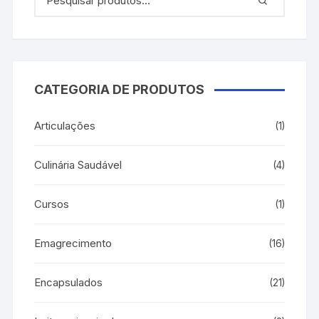
CATEGORIA DE PRODUTOS
Articulações
(1)
Culinária Saudável
(4)
Cursos
(1)
Emagrecimento
(16)
Encapsulados
(21)