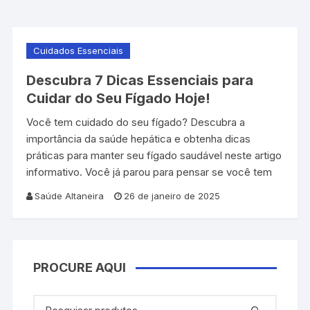
Cuidados Essenciais
Descubra 7 Dicas Essenciais para
Cuidar do Seu Fígado Hoje!
Você tem cuidado do seu fígado? Descubra a
importância da saúde hepática e obtenha dicas
práticas para manter seu fígado saudável neste artigo
informativo. Você já parou para pensar se você tem
Saúde Altaneira
26 de janeiro de 2025
PROCURE AQUI