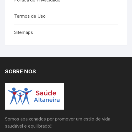
Termos de Uso
Sitemaps
SOBRE NÓS
Somos apaixonados por promover um estilo de vida
saudável e equilibrado!!