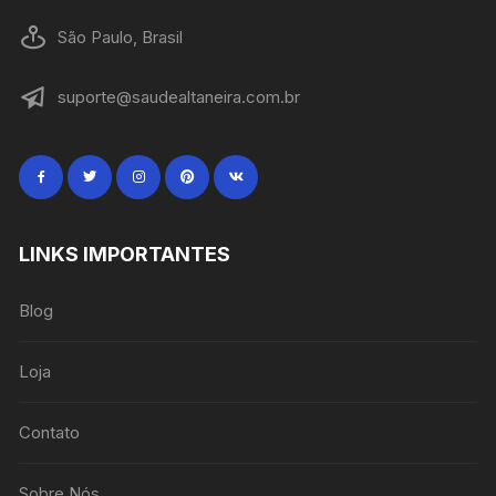
São Paulo, Brasil
suporte@saudealtaneira.com.br
LINKS IMPORTANTES
Blog
Loja
Contato
Sobre Nós