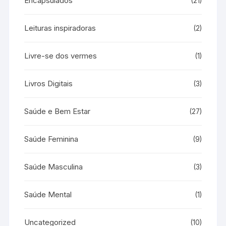
Encapsulados
(21)
Leituras inspiradoras
(2)
Livre-se dos vermes
(1)
Livros Digitais
(3)
Saúde e Bem Estar
(27)
Saúde Feminina
(9)
Saúde Masculina
(3)
Saúde Mental
(1)
Uncategorized
(10)