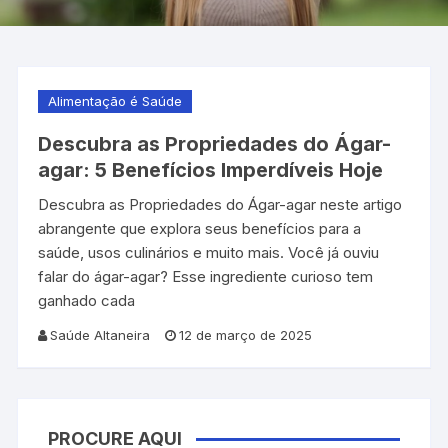
Alimentação é Saúde
Descubra as Propriedades do Ágar-
agar: 5 Benefícios Imperdíveis Hoje
Descubra as Propriedades do Ágar-agar neste artigo
abrangente que explora seus benefícios para a
saúde, usos culinários e muito mais. Você já ouviu
falar do ágar-agar? Esse ingrediente curioso tem
ganhado cada
Saúde Altaneira
12 de março de 2025
PROCURE AQUI