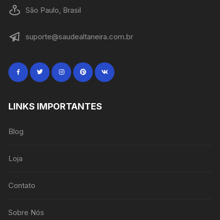
São Paulo, Brasil
suporte@saudealtaneira.com.br
LINKS IMPORTANTES
Blog
Loja
Contato
Sobre Nós