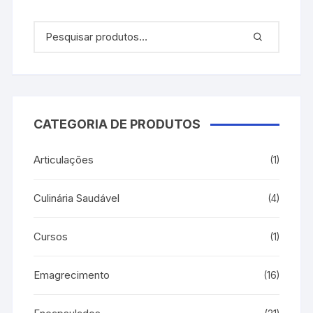
CATEGORIA DE PRODUTOS
Articulações
(1)
Culinária Saudável
(4)
Cursos
(1)
Emagrecimento
(16)