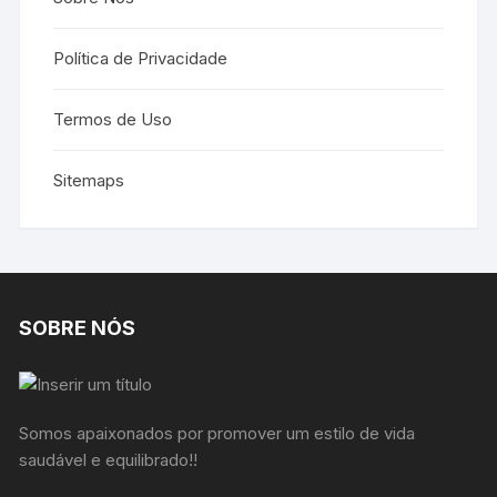
Política de Privacidade
Termos de Uso
Sitemaps
SOBRE NÓS
Somos apaixonados por promover um estilo de vida
saudável e equilibrado!!